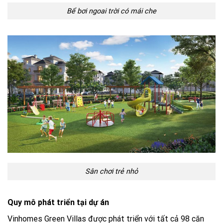
Bể bơi ngoai trời có mái che
Sân chơi trẻ nhỏ
Quy mô phát triển tại dự án
Vinhomes Green Villas được phát triển với tất cả 98 căn