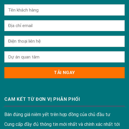
CAM KẾT TỪ ĐƠN VỊ PHÂN PHỐI
Bán đúng giá niêm yết trên hợp đồng của chủ đầu tư
Cung cấp đầy đủ thông tin mới nhất và chính xác nhất tới