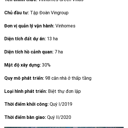
Chủ đầu tư:
Tập Đoàn Vingroup
Đơn vị quản lý vận hành:
Vinhomes
Diện tích đất dự án:
13 ha
Diện tích hồ cảnh quan:
7 ha
Mật độ xây dựng:
30%
Quy mô phát triển:
98 căn nhà ở thấp tầng
Loại hình phát triển:
Biệt thự đơn lập
Thời điểm khởi công:
Quý I/2019
Thời điểm bàn giao:
Quý II/2020