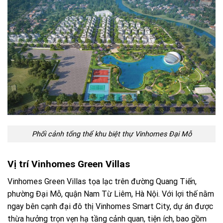
Phối cảnh tổng thể khu biệt thự Vinhomes Đại Mỗ
Vị trí Vinhomes Green Villas
Vinhomes Green Villas tọa lạc trên đường Quang Tiến,
phường Đại Mỗ, quận Nam Từ Liêm, Hà Nội. Với lợi thế nằm
ngay bên cạnh đại đô thị Vinhomes Smart City, dự án được
thừa hưởng trọn vẹn hạ tầng cảnh quan, tiện ích, bao gồm