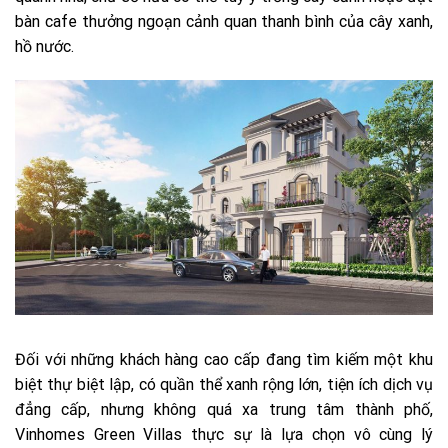
bàn cafe thưởng ngoạn cảnh quan thanh bình của cây xanh,
hồ nước.
Đối với những khách hàng cao cấp đang tìm kiếm một khu
biệt thự biệt lập, có quần thể xanh rộng lớn, tiện ích dịch vụ
đẳng cấp, nhưng không quá xa trung tâm thành phố,
Vinhomes Green Villas thực sự là lựa chọn vô cùng lý