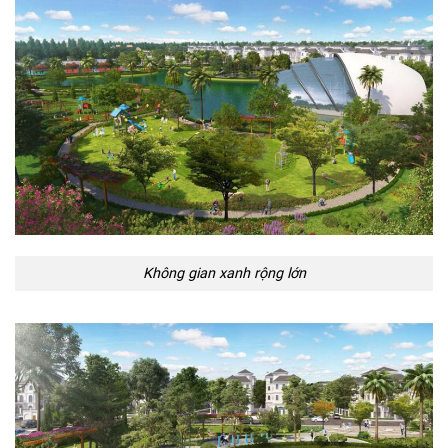
Không gian xanh rộng lớn