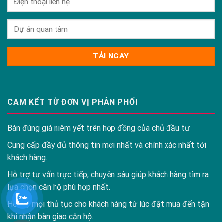
CAM KẾT TỪ ĐƠN VỊ PHÂN PHỐI
Bán đúng giá niêm yết trên hợp đồng của chủ đầu tư
Cung cấp đầy đủ thông tin mới nhất và chính xác nhất tới
khách hàng.
Hỗ trợ tư vấn trực tiếp, chuyên sâu giúp khách hàng tìm ra
lựa chọn căn hộ phù hợp nhất.
Hỗ trợ mọi thủ tục cho khách hàng từ lúc đặt mua đến tận
khi nhận bàn giao căn hộ.