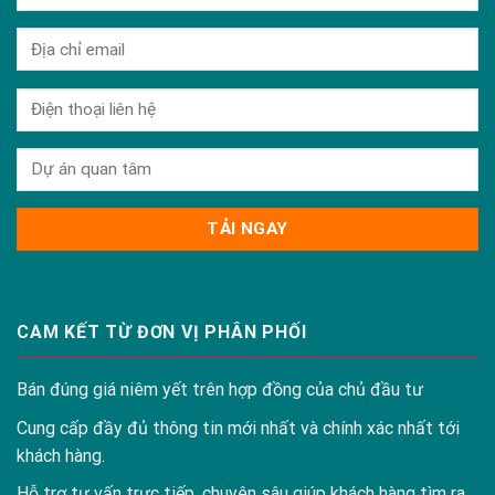
CAM KẾT TỪ ĐƠN VỊ PHÂN PHỐI
Bán đúng giá niêm yết trên hợp đồng của chủ đầu tư
Cung cấp đầy đủ thông tin mới nhất và chính xác nhất tới
khách hàng.
Hỗ trợ tư vấn trực tiếp, chuyên sâu giúp khách hàng tìm ra