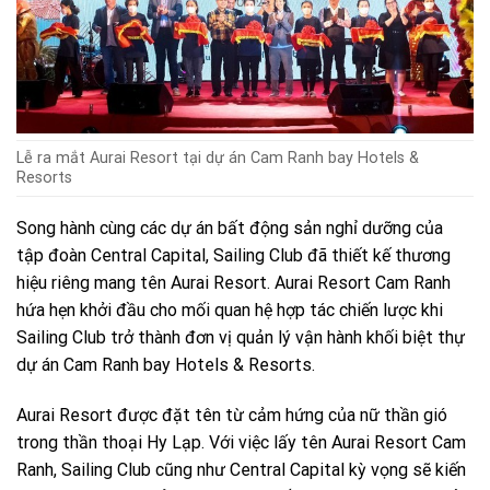
Lễ ra mắt Aurai Resort tại dự án Cam Ranh bay Hotels &
Resorts
Song hành cùng các dự án bất động sản nghỉ dưỡng của
tập đoàn Central Capital, Sailing Club đã thiết kế thương
hiệu riêng mang tên Aurai Resort. Aurai Resort Cam Ranh
hứa hẹn khởi đầu cho mối quan hệ hợp tác chiến lược khi
Sailing Club trở thành đơn vị quản lý vận hành khối biệt thự
dự án Cam Ranh bay Hotels & Resorts.
Aurai Resort được đặt tên từ cảm hứng của nữ thần gió
trong thần thoại Hy Lạp. Với việc lấy tên Aurai Resort Cam
Ranh, Sailing Club cũng như Central Capital kỳ vọng sẽ kiến