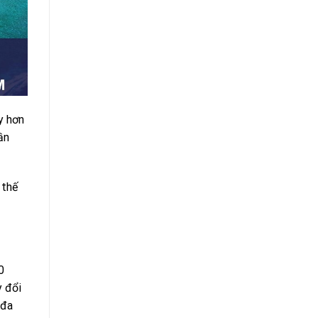
y hơn
ần
 thế
0
y đổi
 đa