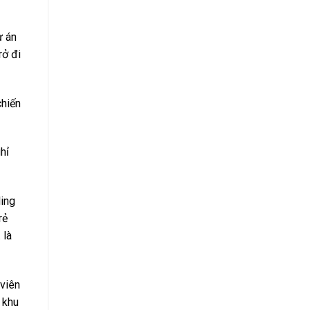
ự án
rở đi
chiến
hỉ
ling
rẻ
 là
 viên
 khu