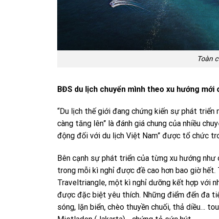
Toàn c
BĐS du lịch chuyển mình theo xu hướng mới 
“Du lịch thế giới đang chứng kiến sự phát triể
càng tăng lên” là đánh giá chung của nhiều chuyê
động đối với du lịch Việt Nam” được tổ chức t
Bên cạnh sự phát triển của từng xu hướng như d
trong mỗi kì nghỉ được đề cao hơn bao giờ hết. T
Traveltriangle, một kì nghỉ dưỡng kết hợp với n
được đặc biệt yêu thích. Những điểm đến đa tiệ
sóng, lặn biển, chèo thuyền chuối, thả diều… to