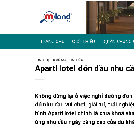
Skip
to
content
TRANG CHỦ
GIỚI THIỆU
DỰ ÁN CHUNG 
TIN THỊ TRƯỜNG
,
TIN TỨC
ApartHotel đón đầu nhu cầu
Không dừng lại ở việc nghỉ dưỡng đơn
đủ nhu cầu vui chơi, giải trí, trải ngh
hình ApartHotel chính là chìa khoá và
ứng nhu cầu ngày càng cao của du khác