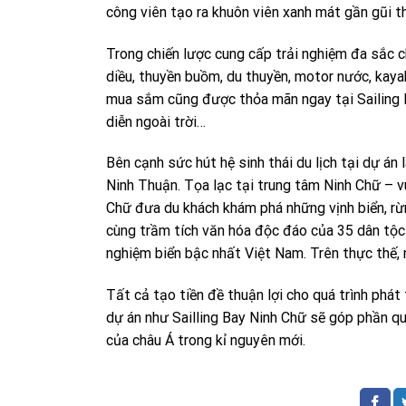
công viên tạo ra khuôn viên xanh mát gần gũi t
Trong chiến lược cung cấp trải nghiệm đa sắc c
diều, thuyền buồm, du thuyền, motor nước, kay
mua sắm cũng được thỏa mãn ngay tại Sailing B
diễn ngoài trời…
Bên cạnh sức hút hệ sinh thái du lịch tại dự án
Ninh Thuận. Tọa lạc tại trung tâm Ninh Chữ – v
Chữ đưa du khách khám phá những vịnh biển, rừn
cùng trầm tích văn hóa độc đáo của 35 dân tộc.
nghiệm biển bậc nhất Việt Nam. Trên thực thế, n
Tất cả tạo tiền đề thuận lợi cho quá trình phát
dự án như Sailling Bay Ninh Chữ sẽ góp phần qu
của châu Á trong kỉ nguyên mới.