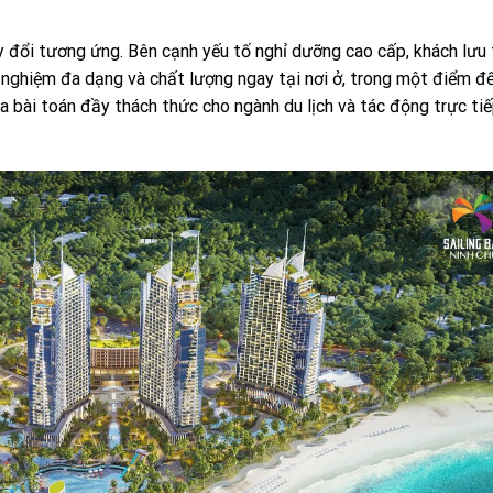
y đổi tương ứng. Bên cạnh yếu tố nghỉ dưỡng cao cấp, khách lưu 
nghiệm đa dạng và chất lượng ngay tại nơi ở, trong một điểm đế
ra bài toán đầy thách thức cho ngành du lịch và tác động trực tiế