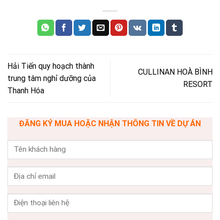
Hải Tiến quy hoạch thành
CULLINAN HOÀ BÌNH
trung tâm nghỉ dưỡng của
RESORT
Thanh Hóa
ĐĂNG KÝ MUA HOẶC NHẬN THÔNG TIN VỀ DỰ ÁN