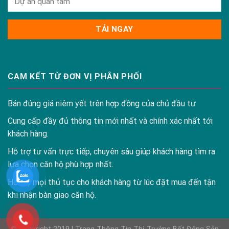
CAM KẾT TỪ ĐƠN VỊ PHÂN PHỐI
Bán đúng giá niêm yết trên hợp đồng của chủ đầu tư
Cung cấp đầy đủ thông tin mới nhất và chính xác nhất tới
khách hàng.
Hỗ trợ tư vấn trực tiếp, chuyên sâu giúp khách hàng tìm ra
lựa chọn căn hộ phù hợp nhất.
Hỗ trợ mọi thủ tục cho khách hàng từ lúc đặt mua đến tận
khi nhận bàn giao căn hộ.