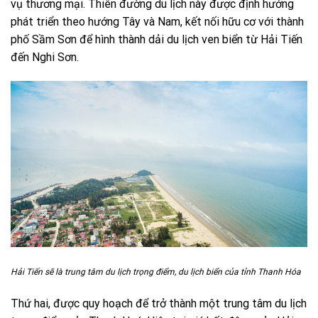
vụ thương mại. Thiên đường du lịch này được định hướng
phát triển theo hướng Tây và Nam, kết nối hữu cơ với thành
phố Sầm Sơn để hình thành dải du lịch ven biển từ Hải Tiến
đến Nghi Sơn.
Hải Tiến sẽ là trung tâm du lịch trọng điểm, du lịch biển của tỉnh Thanh Hóa
Thứ hai, được quy hoạch để trở thành một trung tâm du lịch